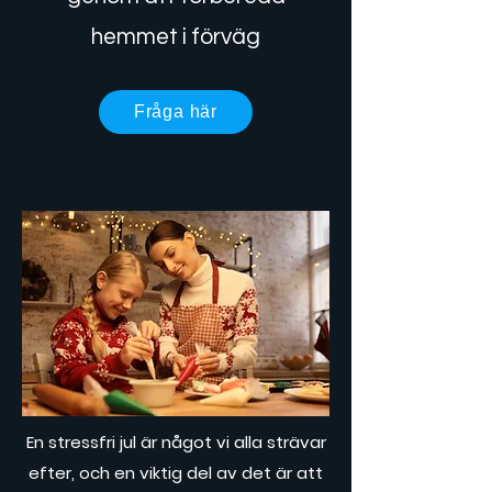
hemmet i förväg
Fråga här
En stressfri jul är något vi alla strävar
efter, och en viktig del av det är att