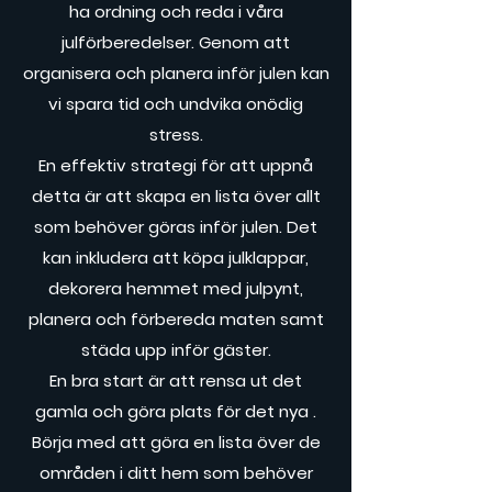
ha ordning och reda i våra
julförberedelser. Genom att
organisera och planera inför julen kan
vi spara tid och undvika onödig
stress.
En effektiv strategi för att uppnå
detta är att skapa en lista över allt
som behöver göras inför julen. Det
kan inkludera att köpa julklappar,
dekorera hemmet med julpynt,
planera och förbereda maten samt
städa upp inför gäster.
En bra start är att rensa ut det
gamla och göra plats för det nya .
Börja med att göra en lista över de
områden i ditt hem som behöver