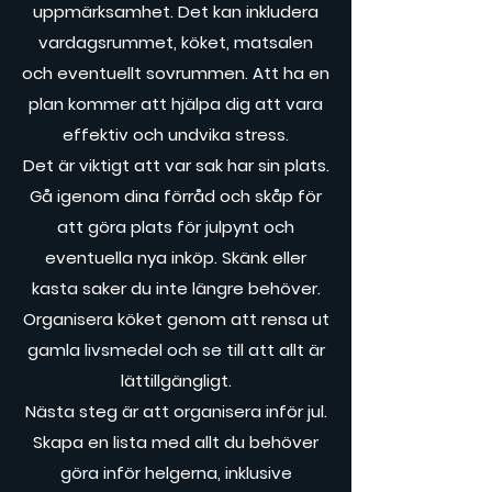
uppmärksamhet. Det kan inkludera
vardagsrummet, köket, matsalen
och eventuellt sovrummen. Att ha en
plan kommer att hjälpa dig att vara
effektiv och undvika stress.
Det är viktigt att var sak har sin plats.
Gå igenom dina förråd och skåp för
att göra plats för julpynt och
eventuella nya inköp. Skänk eller
kasta saker du inte längre behöver.
Organisera köket genom att rensa ut
gamla livsmedel och se till att allt är
lättillgängligt.
Nästa steg är att organisera inför jul.
Skapa en lista med allt du behöver
göra inför helgerna, inklusive